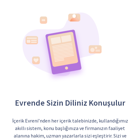
Evrende Sizin Diliniz Konuşulur
İçerik Evreni’nden her içerik talebinizde, kullandığımız
akıllı sistem, konu başlığınıza ve firmanızın faaliyet
alanına hakim, uzman yazarlarla sizi eşleştirir. Sizi ve