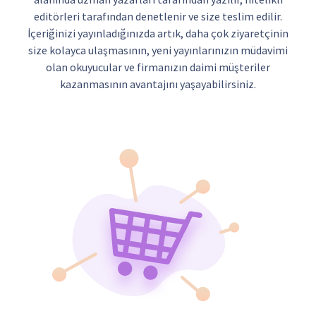
editörleri tarafından denetlenir ve size teslim edilir.
İçeriğinizi yayınladığınızda artık, daha çok ziyaretçinin
size kolayca ulaşmasının, yeni yayınlarınızın müdavimi
olan okuyucular ve firmanızın daimi müşteriler
kazanmasının avantajını yaşayabilirsiniz.