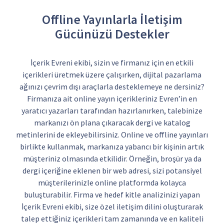
Offline Yayınlarla İletişim
Gücünüzü Destekler
İçerik Evreni ekibi, sizin ve firmanız için en etkili
içerikleri üretmek üzere çalışırken, dijital pazarlama
ağınızı çevrim dışı araçlarla desteklemeye ne dersiniz?
Firmanıza ait online yayın içerikleriniz Evren’in en
yaratıcı yazarları tarafından hazırlanırken, talebinize
markanızı ön plana çıkaracak dergi ve katalog
metinlerini de ekleyebilirsiniz. Online ve offline yayınları
birlikte kullanmak, markanıza yabancı bir kişinin artık
müşteriniz olmasında etkilidir. Örneğin, broşür ya da
dergi içeriğine eklenen bir web adresi, sizi potansiyel
müşterilerinizle online platformda kolayca
buluşturabilir. Firma ve hedef kitle analizinizi yapan
İçerik Evreni ekibi, size özel iletişim dilini oluşturarak
talep ettiğiniz içerikleri tam zamanında ve en kaliteli