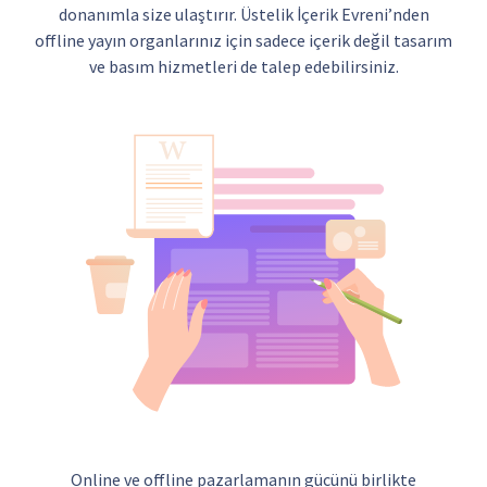
donanımla size ulaştırır. Üstelik İçerik Evreni’nden
offline yayın organlarınız için sadece içerik değil tasarım
ve basım hizmetleri de talep edebilirsiniz.
Online ve offline pazarlamanın gücünü birlikte