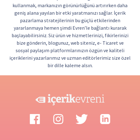
kullanmak, markanızın görünürlüğünü artırırken daha
geniş alana yayılan bir etki yaratmanızı sağlar. İçerik
pazarlama stratejilerinin bu güçlü etkilerinden
yararlanmaya hemen şimdi Evren’le bağlantı kurarak
başlayabilirsiniz. Siz ürün ve hizmetlerinizi, fikirlerinizi
bize gönderin, blogunuz, web siteniz, e- Ticaret ve
sosyal paylaşım platformlarınızın özgün ve kaliteli
içeriklerini yazarlarımız ve uzman editörlerimiz size özel
bir dille kaleme alsın.