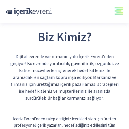
Biz Kimiz?
Dijital evrende var olmanın yolu İçerik Evreni’nden
geçiyor! Bu evrende yaratıcılık, güvenilirlik, özgünlük ve
kalite mücevherleri işlenerek hedef kitleniz ile
aranızdaki en sağlam köprü inşa ediliyor. Markanız ve
firmanız için ürettiğimiz içerik pazarlaması stratejileri
ise hedef kitleniz ve müşterileriniz ile aranızda
sürdürülebilir bağlar kurmanızı sağlıyor.
İçerik Evreni’nden talep ettiğiniz içerikleri sizin için üreten
profesyonel içerik yazarları, hedeflediğiniz etkileşimi tüm