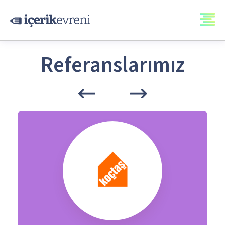
Referanslarımız