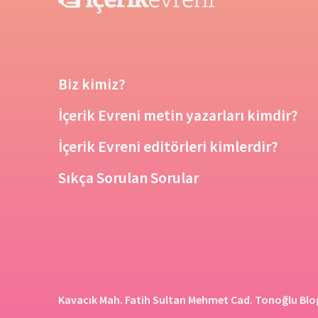
Biz kimiz?
İçerik Evreni metin yazarları kimdir?
İçerik Evreni editörleri kimlerdir?
Sıkça Sorulan Sorular
Kavacık Mah. Fatih Sultan Mehmet Cad. Tonoğlu Blog 