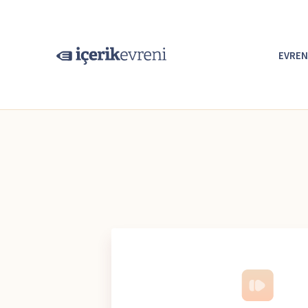
EVREN